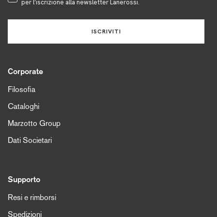
per l’iscrizione alla newsletter Lanerossi.
ISCRIVITI
Corporate
Filosofia
Cataloghi
Marzotto Group
Dati Societari
Supporto
Resi e rimborsi
Spedizioni