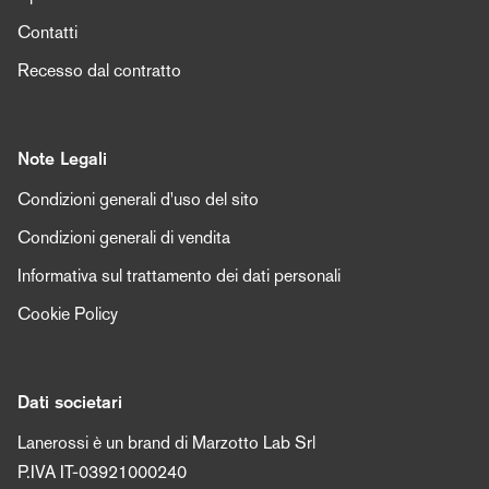
Contatti
Recesso dal contratto
Note Legali
Condizioni generali d'uso del sito
Condizioni generali di vendita
Informativa sul trattamento dei dati personali
Cookie Policy
Dati societari
Lanerossi è un brand di Marzotto Lab Srl
P.IVA IT-03921000240