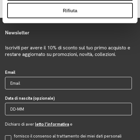
Rifiuta
Newsletter
Iscriviti per avere il 10% di sconto sul tuo primo acquisto e
restare aggiornato su promozioni, novità, collezioni.
Email
Data di nascita (opzionale)
Dichiaro di aver
letto l’informativa
e
Accettazione Privacy
fornisco il consenso al trattamento dei miei dati personali