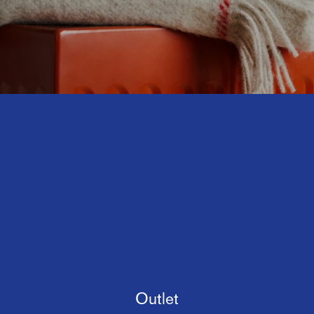
Outlet