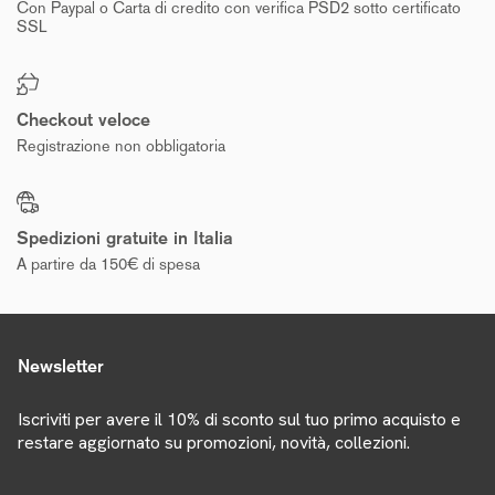
Con Paypal o Carta di credito con verifica PSD2 sotto certificato
SSL
Checkout veloce
Registrazione non obbligatoria
Spedizioni gratuite in Italia
A partire da 150€ di spesa
Newsletter
Iscriviti per avere il 10% di sconto sul tuo primo acquisto e
restare aggiornato su promozioni, novità, collezioni.