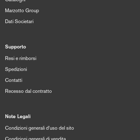
Marzotto Group
Dati Societari
Supporto
Resi e rimborsi
Spedizioni
Contatti
Recesso dal contratto
Note Legali
Condizioni generali d'uso del sito
Condizioni generali di vendita