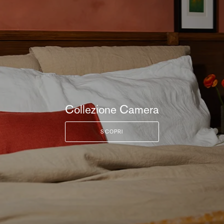
Collezione Camera
SCOPRI