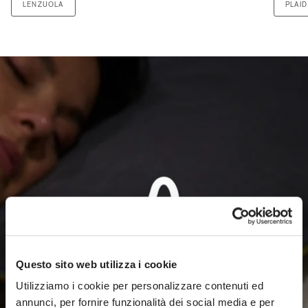
LENZUOLA
PLAID
Questo sito web utilizza i cookie
Utilizziamo i cookie per personalizzare contenuti ed
annunci, per fornire funzionalità dei social media e per