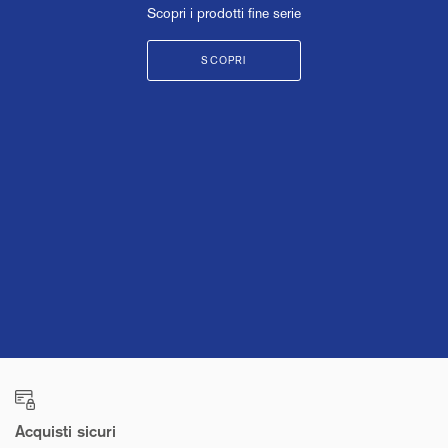
Scopri i prodotti fine serie
SCOPRI
Acquisti sicuri