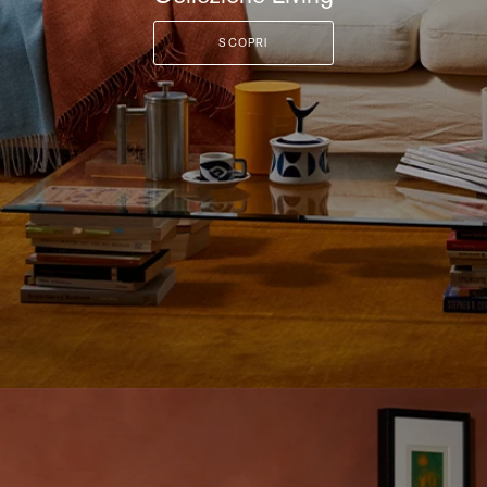
SCOPRI