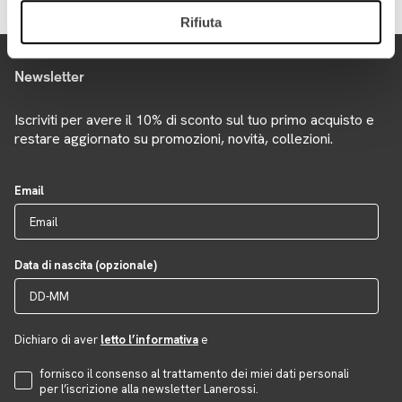
Rifiuta
Newsletter
Iscriviti per avere il 10% di sconto sul tuo primo acquisto e
restare aggiornato su promozioni, novità, collezioni.
Email
Data di nascita (opzionale)
Dichiaro di aver
letto l’informativa
e
Accettazione Privacy
fornisco il consenso al trattamento dei miei dati personali
per l’iscrizione alla newsletter Lanerossi.