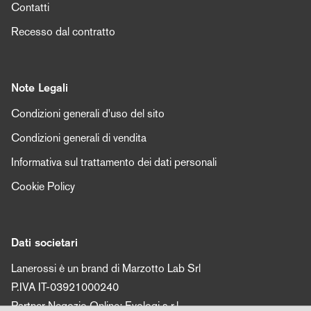
Contatti
Recesso dal contratto
Note Legali
Condizioni generali d'uso del sito
Condizioni generali di vendita
Informativa sul trattamento dei dati personali
Cookie Policy
Dati societari
Lanerossi è un brand di Marzotto Lab Srl
P.IVA IT-03921000240
Partner Negozio Online: Evologi s.r.l.