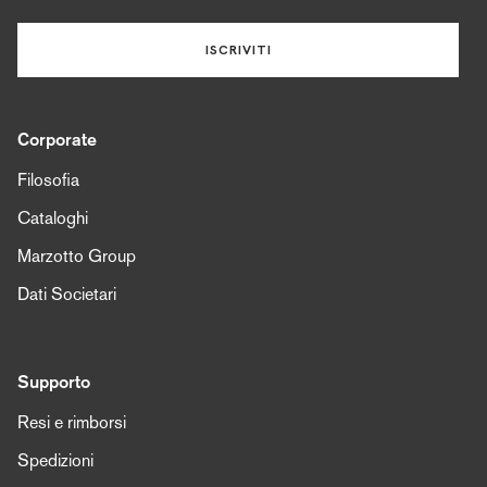
ISCRIVITI
Corporate
Filosofia
Cataloghi
Marzotto Group
Dati Societari
Supporto
Resi e rimborsi
Spedizioni