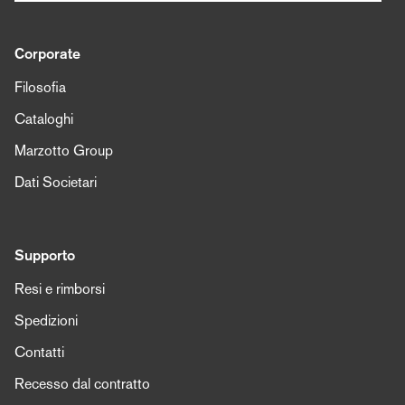
Corporate
Filosofia
Cataloghi
Marzotto Group
Dati Societari
Supporto
Resi e rimborsi
Spedizioni
Contatti
Recesso dal contratto