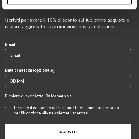
Newsletter
Iscriviti per avere il 10% di sconto sul tuo primo acquisto e
restare aggiornato su promozioni, novità, collezioni.
Email
Data di nascita (opzionale)
Dichiaro di aver
letto l’informativa
e
Accettazione Privacy
fornisco il consenso al trattamento dei miei dati personali
per l’iscrizione alla newsletter Lanerossi.
ISCRIVITI