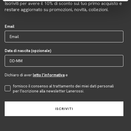
Iscriviti per avere il 10% di sconto sul tuo primo acquisto e
restare aggiornato su promozioni, novità, collezioni.
Email
Data di nascita (opzionale)
Dichiaro di aver
letto l’informativa
e
Accettazione Privacy
fornisco il consenso al trattamento dei miei dati personali
per l’iscrizione alla newsletter Lanerossi.
ISCRIVITI