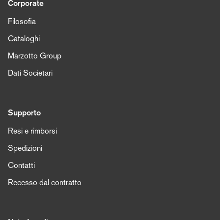
Corporate
Filosofia
Cataloghi
Marzotto Group
Dati Societari
Supporto
Resi e rimborsi
Spedizioni
Contatti
Recesso dal contratto