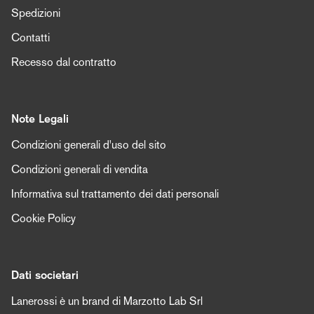
Spedizioni
Contatti
Recesso dal contratto
Note Legali
Condizioni generali d'uso del sito
Condizioni generali di vendita
Informativa sul trattamento dei dati personali
Cookie Policy
Dati societari
Lanerossi è un brand di Marzotto Lab Srl