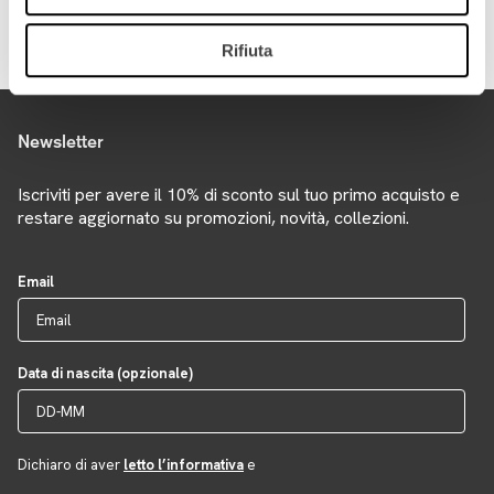
Essenza, venduto separatamente
Rifiuta
Newsletter
Iscriviti per avere il 10% di sconto sul tuo primo acquisto e
restare aggiornato su promozioni, novità, collezioni.
Email
Data di nascita (opzionale)
Dichiaro di aver
letto l’informativa
e