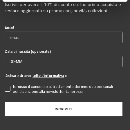
Iscriviti per avere il 10% di sconto sul tuo primo acquisto e
restare aggiornato su promozioni, novità, collezioni.
Email
Data di nascita (opzionale)
Dichiaro di aver
letto l’informativa
e
Accettazione Privacy
fornisco il consenso al trattamento dei miei dati personali
per l’iscrizione alla newsletter Lanerossi.
ISCRIVITI