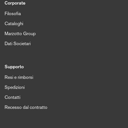
Corporate
Filosofia
Cataloghi
Marzotto Group
Dati Societari
Supporto
Resi e rimborsi
Spedizioni
Contatti
Recesso dal contratto