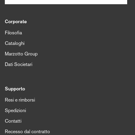
Corporate
Filosofia
Cataloghi
Marzotto Group
Dati Societari
Supporto
Resi e rimborsi
Spedizioni
Contatti
Recesso dal contratto