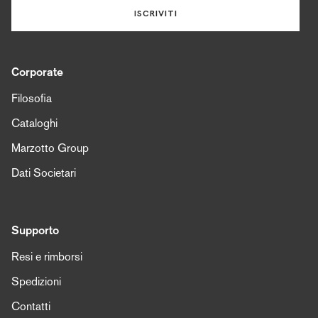
ISCRIVITI
Corporate
Filosofia
Cataloghi
Marzotto Group
Dati Societari
Supporto
Resi e rimborsi
Spedizioni
Contatti