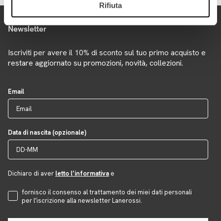
Rifiuta
Newsletter
Iscriviti per avere il 10% di sconto sul tuo primo acquisto e
restare aggiornato su promozioni, novità, collezioni.
Email
Data di nascita (opzionale)
Dichiaro di aver
letto l’informativa
e
Accettazione Privacy
fornisco il consenso al trattamento dei miei dati personali
per l’iscrizione alla newsletter Lanerossi.