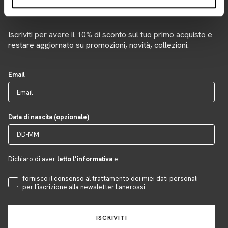
Newsletter
Iscriviti per avere il 10% di sconto sul tuo primo acquisto e
restare aggiornato su promozioni, novità, collezioni.
Email
Data di nascita (opzionale)
Dichiaro di aver
letto l’informativa
e
Accettazione Privacy
fornisco il consenso al trattamento dei miei dati personali
per l’iscrizione alla newsletter Lanerossi.
ISCRIVITI