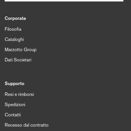
Corporate
Filosofia
Cataloghi
Marzotto Group
Dati Societari
Supporto
Resi e rimborsi
Spedizioni
Contatti
Recesso dal contratto