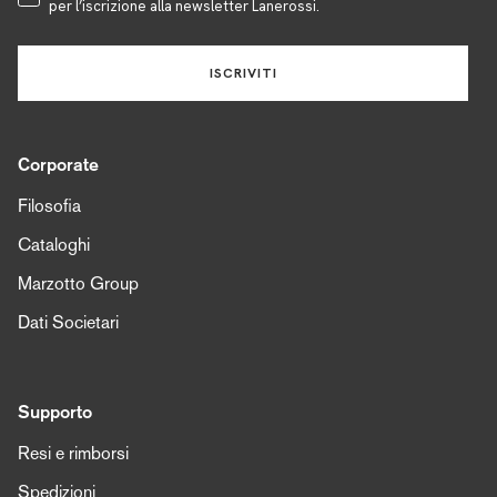
per l’iscrizione alla newsletter Lanerossi.
ISCRIVITI
Corporate
Filosofia
Cataloghi
Marzotto Group
Dati Societari
Supporto
Resi e rimborsi
Spedizioni