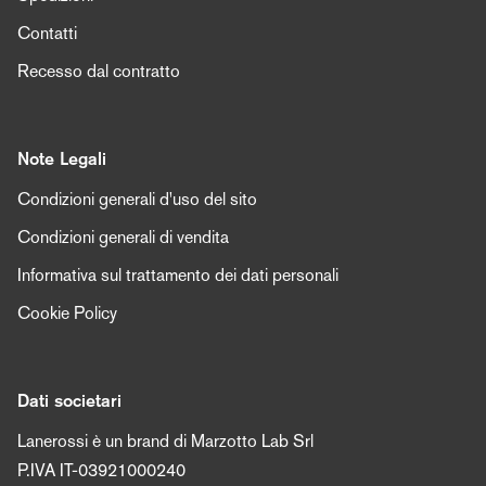
Contatti
Recesso dal contratto
Note Legali
Condizioni generali d'uso del sito
Condizioni generali di vendita
Informativa sul trattamento dei dati personali
Cookie Policy
Dati societari
Lanerossi è un brand di Marzotto Lab Srl
P.IVA IT-03921000240