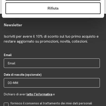
Rifiuta
Newsletter
Iscriviti per avere il 10% di sconto sul tuo primo acquisto e
restare aggiornato su promozioni, novità, collezioni.
Email
Data di nascita (opzionale)
Dichiaro di aver
letto l’informativa
e
Accettazione Privacy
fornisco il consenso al trattamento dei miei dati personali