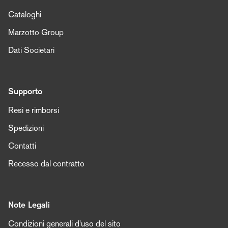
Cataloghi
Marzotto Group
Dati Societari
Supporto
Resi e rimborsi
Spedizioni
Contatti
Recesso dal contratto
Note Legali
Condizioni generali d'uso del sito