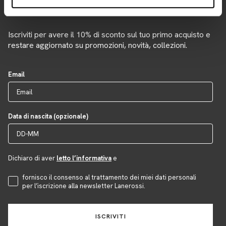
Newsletter
Iscriviti per avere il 10% di sconto sul tuo primo acquisto e
restare aggiornato su promozioni, novità, collezioni.
Email
Data di nascita (opzionale)
Dichiaro di aver
letto l’informativa
e
Accettazione Privacy
fornisco il consenso al trattamento dei miei dati personali
per l’iscrizione alla newsletter Lanerossi.
ISCRIVITI