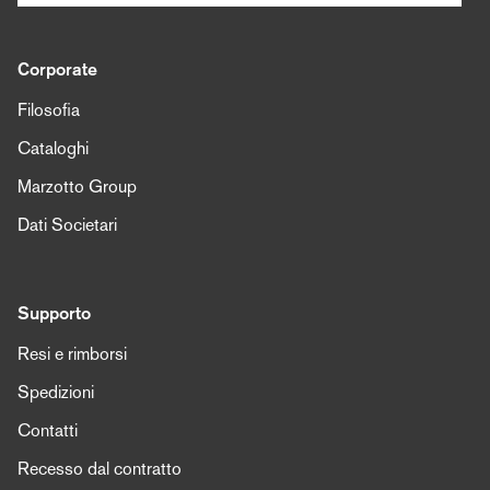
Corporate
Filosofia
Cataloghi
Marzotto Group
Dati Societari
Supporto
Resi e rimborsi
Spedizioni
Contatti
Recesso dal contratto