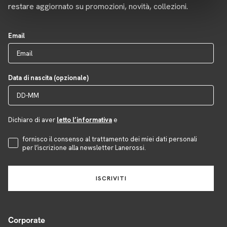
restare aggiornato su promozioni, novità, collezioni.
Email
Data di nascita (opzionale)
Dichiaro di aver
letto l’informativa
e
Accettazione Privacy
fornisco il consenso al trattamento dei miei dati personali
per l’iscrizione alla newsletter Lanerossi.
ISCRIVITI
Corporate