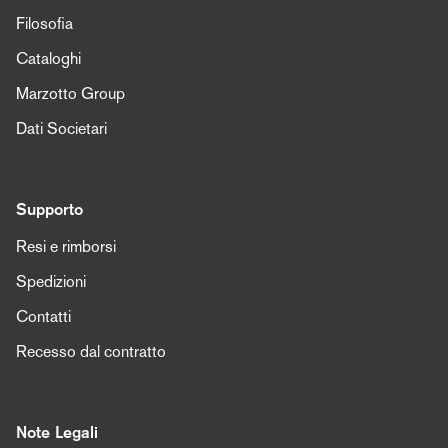
Filosofia
Cataloghi
Marzotto Group
Dati Societari
Supporto
Resi e rimborsi
Spedizioni
Contatti
Recesso dal contratto
Note Legali