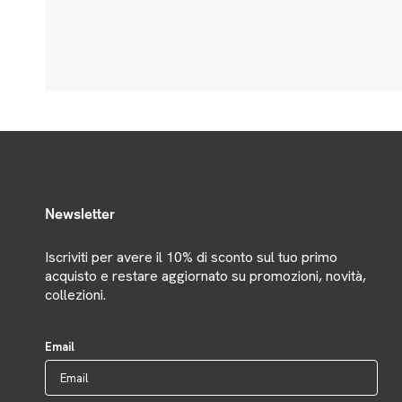
Newsletter
Iscriviti per avere il 10% di sconto sul tuo primo
acquisto e restare aggiornato su promozioni, novità,
collezioni.
Email