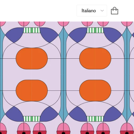
Carrell