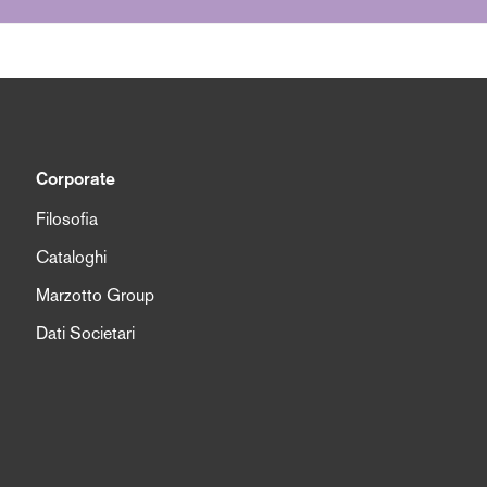
Corporate
Filosofia
Cataloghi
Marzotto Group
Dati Societari