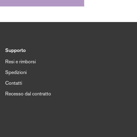
Supporto
Resi e rimborsi
Spedizioni
Contatti
Recesso dal contratto