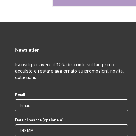
Newsletter
Iscriviti per avere il 10% di sconto sul tuo primo
acquisto e restare aggiornato su promozioni, novità,
collezioni.
Email
Data di nascita (opzionale)