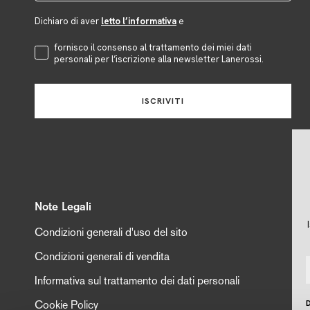
Dichiaro di aver
letto l’informativa
e
Accettazione Privacy
fornisco il consenso al trattamento dei miei dati
personali per l’iscrizione alla newsletter Lanerossi.
ISCRIVITI
Note Legali
Condizioni generali d'uso del sito
Condizioni generali di vendita
E
Informativa sul trattamento dei dati personali
D
Cookie Policy