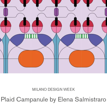
MILANO DESIGN WEEK
Plaid Campanule by Elena Salmistraro