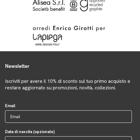
Newsletter
Iscriviti per avere il 10% di sconto sul tuo primo acquisto e
restare aggiornato su promozioni, novità, collezioni.
Email
Data di nascita (opzionale)