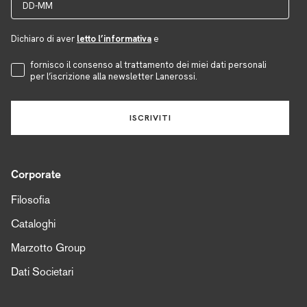
Dichiaro di aver
letto l’informativa
e
Accettazione Privacy
fornisco il consenso al trattamento dei miei dati personali
per l’iscrizione alla newsletter Lanerossi.
ISCRIVITI
Corporate
Filosofia
Cataloghi
Marzotto Group
Dati Societari