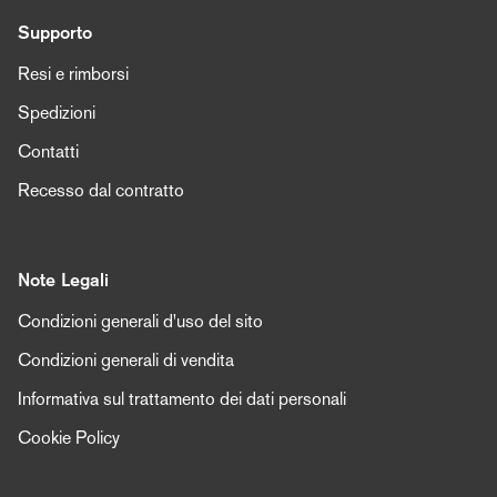
Supporto
Resi e rimborsi
Spedizioni
Contatti
Recesso dal contratto
Note Legali
Condizioni generali d'uso del sito
Condizioni generali di vendita
Informativa sul trattamento dei dati personali
Cookie Policy