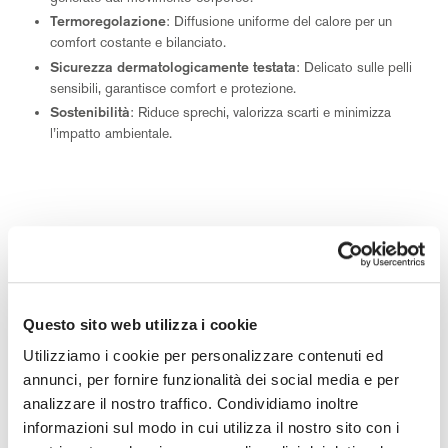
Termoregolazione
: Diffusione uniforme del calore per un
comfort costante e bilanciato.
Sicurezza dermatologicamente testata
: Delicato sulle pelli
sensibili, garantisce comfort e protezione.
Sostenibilità
: Riduce sprechi, valorizza scarti e minimizza
l’impatto ambientale.
Questo sito web utilizza i cookie
Utilizziamo i cookie per personalizzare contenuti ed
annunci, per fornire funzionalità dei social media e per
analizzare il nostro traffico. Condividiamo inoltre
informazioni sul modo in cui utilizza il nostro sito con i