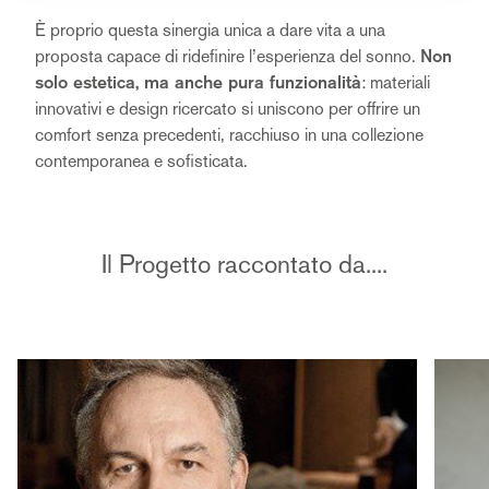
È proprio questa sinergia unica a dare vita a una
proposta capace di ridefinire l’esperienza del sonno.
Non
solo estetica, ma anche pura funzionalità
: materiali
innovativi e design ricercato si uniscono per offrire un
comfort senza precedenti, racchiuso in una collezione
contemporanea e sofisticata.
Il Progetto raccontato da....