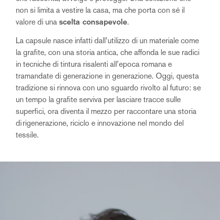
non si limita a vestire la casa, ma che porta con sé il
valore di una
scelta consapevole
.
La capsule nasce infatti dall’utilizzo di un materiale come
la grafite, con una storia antica, che affonda le sue radici
in tecniche di tintura risalenti all’epoca romana e
tramandate di generazione in generazione. Oggi, questa
tradizione si rinnova con uno sguardo rivolto al futuro: se
un tempo la grafite serviva per lasciare tracce sulle
superfici, ora diventa il mezzo per raccontare una storia
di rigenerazione, riciclo e innovazione nel mondo del
tessile.