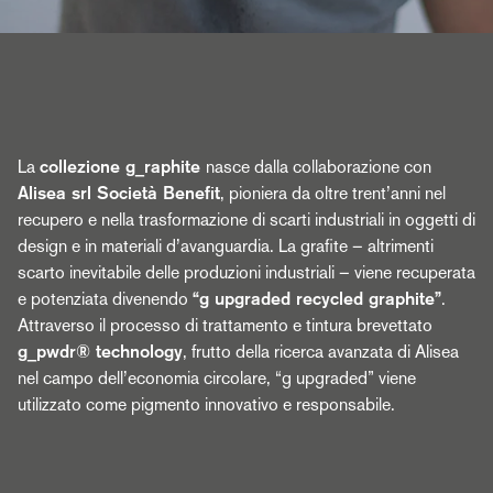
La
collezione g_raphite
nasce dalla collaborazione con
Alisea srl Società Benefit
,
pioniera da oltre trent’anni nel
recupero e nella trasformazione di scarti industriali in oggetti di
design e in materiali d’avanguardia. La grafite – altrimenti
scarto inevitabile delle produzioni industriali – viene recuperata
e potenziata divenendo
“g upgraded recycled graphite”
.
Attraverso il processo di trattamento e tintura brevettato
g_pwdr® technology
, frutto della ricerca avanzata di Alisea
nel campo dell’economia circolare, “g upgraded” viene
utilizzato come pigmento innovativo e responsabile.