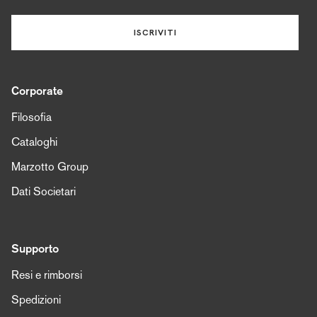
ISCRIVITI
Corporate
Filosofia
Cataloghi
Marzotto Group
Dati Societari
Supporto
Resi e rimborsi
Spedizioni