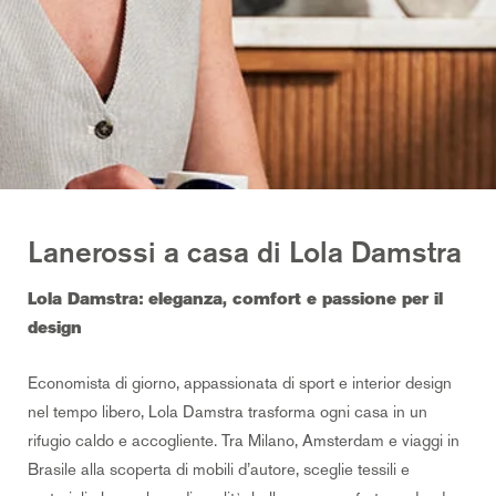
Lanerossi a casa di Lola Damstra
Lola Damstra: eleganza, comfort e passione per il
design
Economista di giorno, appassionata di sport e interior design
nel tempo libero, Lola Damstra trasforma ogni casa in un
rifugio caldo e accogliente. Tra Milano, Amsterdam e viaggi in
Brasile alla scoperta di mobili d’autore, sceglie tessili e