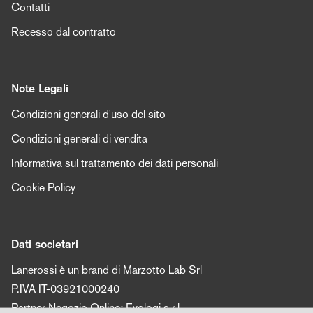
Contatti
Recesso dal contratto
Note Legali
Condizioni generali d'uso del sito
Condizioni generali di vendita
Informativa sul trattamento dei dati personali
Cookie Policy
Dati societari
Lanerossi è un brand di Marzotto Lab Srl
P.IVA IT-03921000240
Partner Negozio Online: Evologi s.r.l.