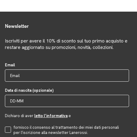
Newsletter
Iscriviti per avere il 10% di sconto sul tuo primo acquisto e
restare aggiornato su promozioni, novità, collezioni.
Email
Data di nascita (opzionale)
Dichiaro di aver
letto l’informativa
e
Accettazione Privacy
fornisco il consenso al trattamento dei miei dati personali
per l’iscrizione alla newsletter Lanerossi.