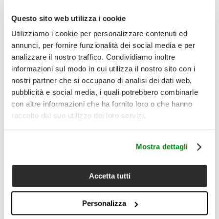
Questo sito web utilizza i cookie
Utilizziamo i cookie per personalizzare contenuti ed
annunci, per fornire funzionalità dei social media e per
analizzare il nostro traffico. Condividiamo inoltre
informazioni sul modo in cui utilizza il nostro sito con i
nostri partner che si occupano di analisi dei dati web,
pubblicità e social media, i quali potrebbero combinarle
con altre informazioni che ha fornito loro o che hanno
raccolto dal suo utilizzo dei loro servizi.
Mostra dettagli
Accetta tutti
Personalizza