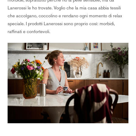
Lanerossi le ho trovate. Voglio che la mia casa abbia tessili
che accolgano, coccolino e rendano ogni momento di relax
speciale. I prodotti Lanerossi sono proprio così: morbidi,
raffinati e confortevoli.