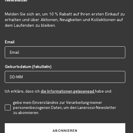
Melden Sie sich an, um 10 % Rabatt auf Ihren ersten Einkauf zu
erhalten und über Aktionen, Neuigkeiten und Kollektionen auf
dem Laufenden zu bleiben.
Email
Geburtsdatum (fakultativ)
Ich erkläre, dass ich
die Informationen gelesenead
habe und
Accettazione Privacy
gebe mein Einverständnis zur Verarbeitung meiner
personenbezogenen Daten, um den Lanerossi-Newsletter
zu abonnieren.
ABONNIEREN