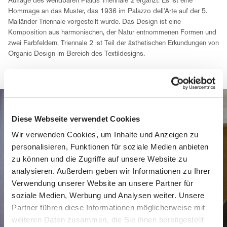
Hommage an das Muster, das 1936 im Palazzo dell'Arte auf der 5.
Mailänder Triennale vorgestellt wurde. Das Design ist eine
Komposition aus harmonischen, der Natur entnommenen Formen und
zwei Farbfeldern. Triennale 2 ist Teil der ästhetischen Erkundungen von
Organic Design im Bereich des Textildesigns.
Diese Webseite verwendet Cookies
Wir verwenden Cookies, um Inhalte und Anzeigen zu
personalisieren, Funktionen für soziale Medien anbieten
zu können und die Zugriffe auf unsere Website zu
analysieren. Außerdem geben wir Informationen zu Ihrer
Verwendung unserer Website an unsere Partner für
soziale Medien, Werbung und Analysen weiter. Unsere
Partner führen diese Informationen möglicherweise mit
weiteren Daten zusammen, die Sie ihnen bereitgestellt