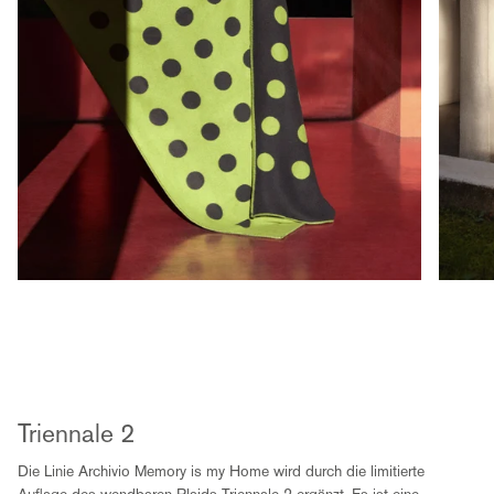
Triennale 2
Die Linie Archivio Memory is my Home wird durch die limitierte
Auflage des wendbaren Plaids Triennale 2 ergänzt. Es ist eine