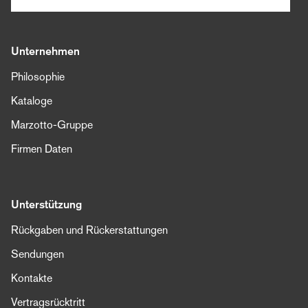
Unternehmen
Philosophie
Kataloge
Marzotto-Gruppe
Firmen Daten
Unterstützung
Rückgaben und Rückerstattungen
Sendungen
Kontakte
Vertragsrücktritt