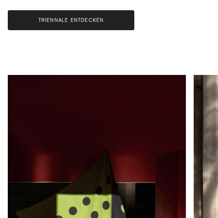
TRIENNALE ENTDECKEN