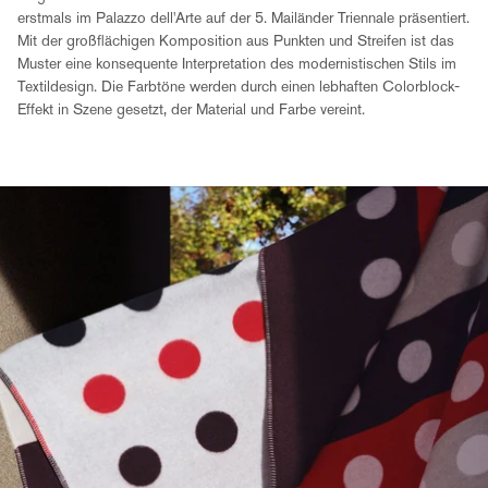
erstmals im Palazzo dell'Arte auf der 5. Mailänder Triennale präsentiert.
Mit der großflächigen Komposition aus Punkten und Streifen ist das
Muster eine konsequente Interpretation des modernistischen Stils im
Textildesign. Die Farbtöne werden durch einen lebhaften Colorblock-
Effekt in Szene gesetzt, der Material und Farbe vereint.