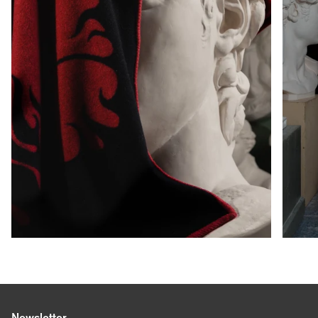
Newsletter