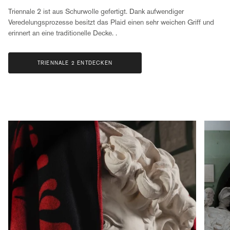
Triennale 2 ist aus Schurwolle gefertigt. Dank aufwendiger
Veredelungsprozesse besitzt das Plaid einen sehr weichen Griff und
erinnert an eine traditionelle Decke. .
TRIENNALE 2 ENTDECKEN