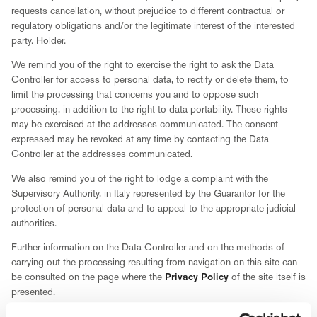
requests cancellation, without prejudice to different contractual or
regulatory obligations and/or the legitimate interest of the interested
party. Holder.
We remind you of the right to exercise the right to ask the Data
Controller for access to personal data, to rectify or delete them, to
limit the processing that concerns you and to oppose such
processing, in addition to the right to data portability. These rights
may be exercised at the addresses communicated. The consent
expressed may be revoked at any time by contacting the Data
Controller at the addresses communicated.
We also remind you of the right to lodge a complaint with the
Supervisory Authority, in Italy represented by the Guarantor for the
protection of personal data and to appeal to the appropriate judicial
authorities.
Further information on the Data Controller and on the methods of
carrying out the processing resulting from navigation on this site can
be consulted on the page where the
Privacy Policy
of the site itself is
presented.