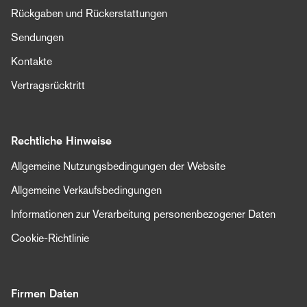
Rückgaben und Rückerstattungen
Sendungen
Kontakte
Vertragsrücktritt
Rechtliche Hinweise
Allgemeine Nutzungsbedingungen der Website
Allgemeine Verkaufsbedingungen
Informationen zur Verarbeitung personenbezogener Daten
Cookie-Richtlinie
Firmen Daten