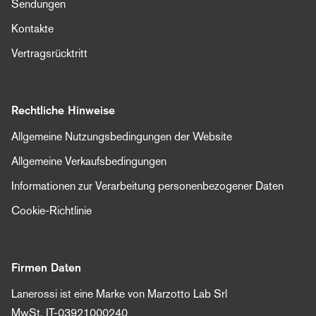
Sendungen
Kontakte
Vertragsrücktritt
Rechtliche Hinweise
Allgemeine Nutzungsbedingungen der Website
Allgemeine Verkaufsbedingungen
Informationen zur Verarbeitung personenbezogener Daten
Cookie-Richtlinie
Firmen Daten
Lanerossi ist eine Marke von Marzotto Lab Srl
MwSt. IT-03921000240