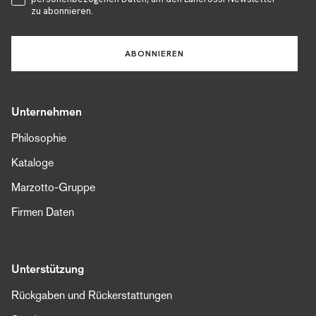
zu abonnieren.
ABONNIEREN
Unternehmen
Philosophie
Kataloge
Marzotto-Gruppe
Firmen Daten
Unterstützung
Rückgaben und Rückerstattungen